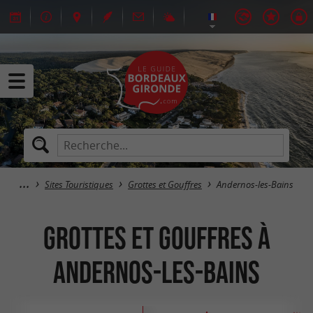
Sites Touristiques
Grottes et Gouffres
Andernos-les-Bains
Grottes et Gouffres à
Andernos-les-Bains