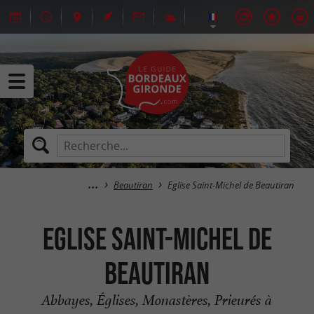
Beautiran
Eglise Saint-Michel de Beautiran
Eglise Saint-Michel de
Beautiran
Abbayes, Églises, Monastères, Prieurés à