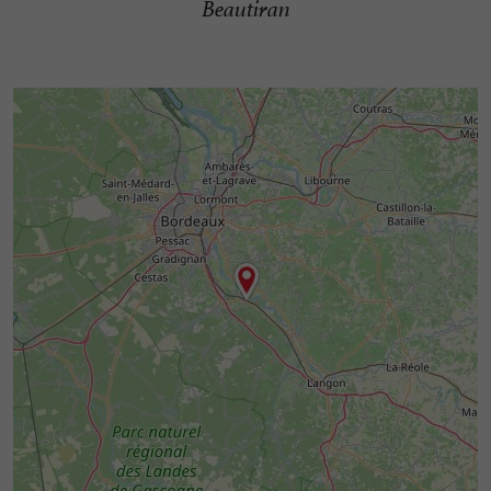
Beautiran