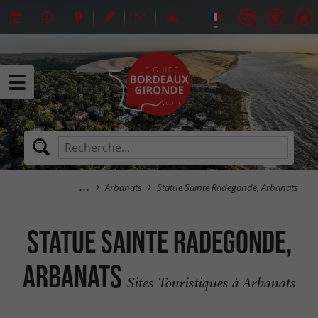
Arbanats
Statue Sainte Radegonde, Arbanats
Statue Sainte Radegonde,
Arbanats
Sites Touristiques à Arbanats