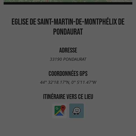
EGLISE DE SAINT-MARTIN-DE-MONTPHÉLIX DE
PONDAURAT
ADRESSE
33190 PONDAURAT
COORDONNÉES GPS
44° 32'18.17"N, 0° 5'11.47"W
ITINÉRAIRE VERS CE LIEU