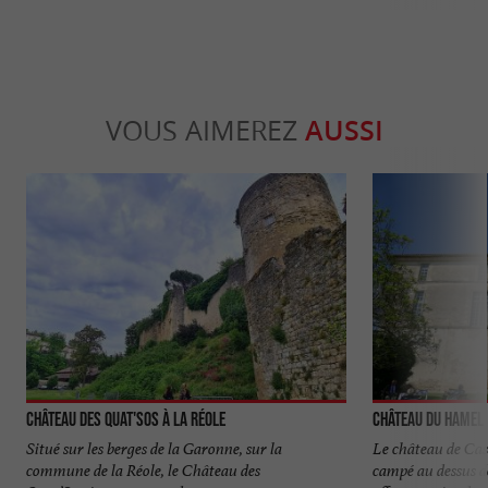
VOUS AIMEREZ
AUSSI
Château des Quat'Sos à La Réole
Château du Hamel
Situé sur les berges de la Garonne, sur la
Le château de Cas
commune de la Réole, le Château des
campé au dessus d