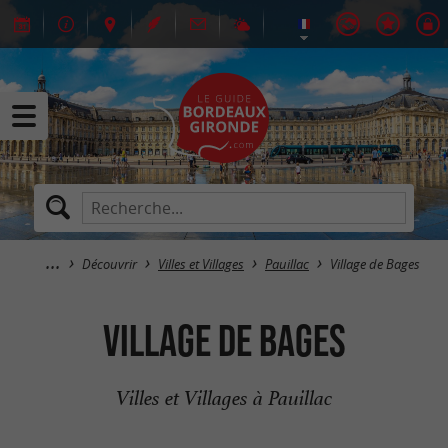
Découvrir
Villes et Villages
Pauillac
Village de Bages
Village de Bages
Villes et Villages à Pauillac