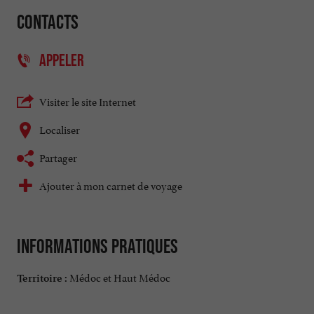
Contacts
APPELER
Visiter le site Internet
Localiser
Partager
Ajouter à mon carnet de voyage
Informations pratiques
Médoc et Haut Médoc
Territoire :