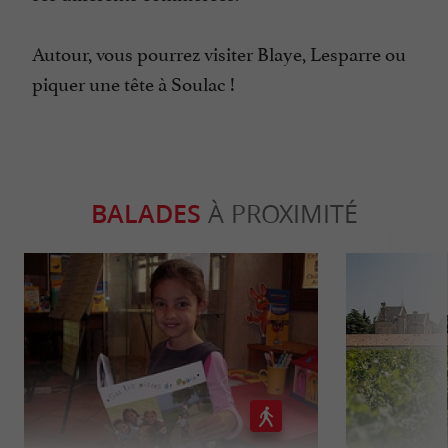
Autour, vous pourrez visiter Blaye, Lesparre ou
piquer une tête à Soulac !
BALADES
À PROXIMITÉ