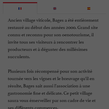
Ancien village viticole, Bages a été entièrement
restauré au début des années 2000. Grand site
connu et reconnu pour son oenotourisme, il
invite tous ses visiteurs à rencontrer les
producteurs et à déguster des millésimes
succulents.
Plusieurs fois récompensé pour son activité
tournée vers les vignes et le breuvage qu’il en
résulte, Bages sait aussi l’association à une
gastronomie fine et délicate. Ce petit village
saura vous émerveiller par son cadre de vie et
ses différents commerces.