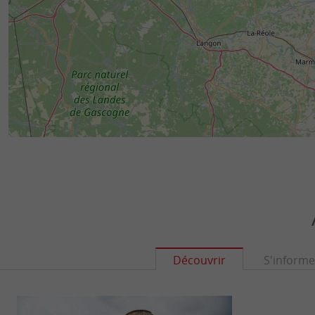
Découvrir
S'informe