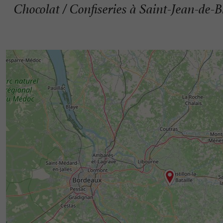
Chocolat / Confiseries à Saint-Jean-de-