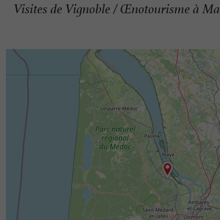
Visites de Vignoble / Œnotourisme à M