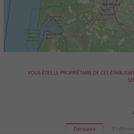
VOUS ÊTES LE PROPRIÉTAIRE DE CET ÉTABLISS
SE
Découvrir
S'informe