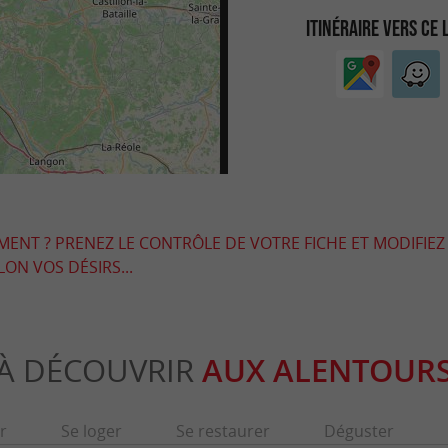
ITINÉRAIRE VERS CE 
EMENT ? PRENEZ LE CONTRÔLE DE VOTRE FICHE ET MODIFIEZ
LON VOS DÉSIRS...
À DÉCOUVRIR
AUX ALENTOUR
r
Se loger
Se restaurer
Déguster