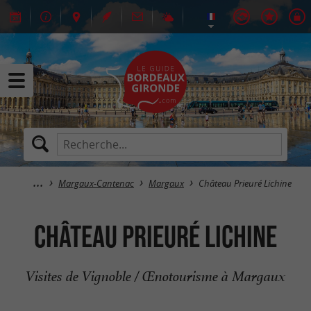
Margaux-Cantenac
Margaux
Château Prieuré Lichine
Château Prieuré Lichine
Visites de Vignoble / Œnotourisme à Margaux