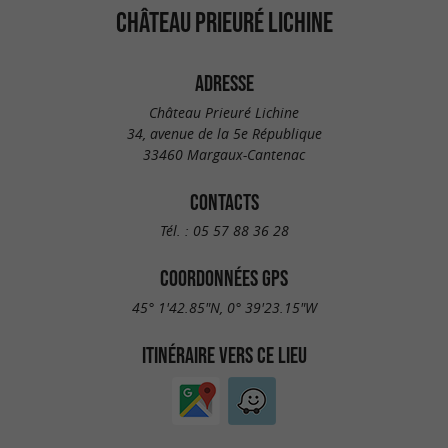
CHÂTEAU PRIEURÉ LICHINE
ADRESSE
Château Prieuré Lichine
34, avenue de la 5e République
33460 Margaux-Cantenac
CONTACTS
Tél. :
05 57 88 36 28
COORDONNÉES GPS
45° 1'42.85"N, 0° 39'23.15"W
ITINÉRAIRE VERS CE LIEU