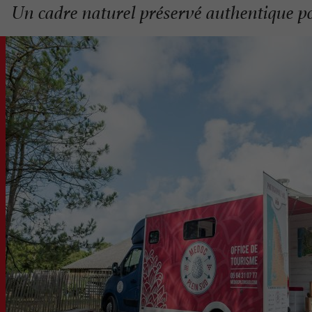
Un cadre naturel préservé authentique po