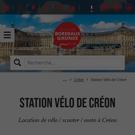
Créon
Station Vélo de Créon
Station Vélo de Créon
Location de vélo / scooter / moto à Créon