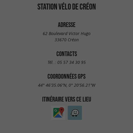
STATION VÉLO DE CRÉON
ADRESSE
62 Boulevard Victor Hugo
33670 Créon
CONTACTS
Tél. :
05 57 34 30 95
COORDONNÉES GPS
44° 46'35.06"N, 0° 20'56.21"W
ITINÉRAIRE VERS CE LIEU