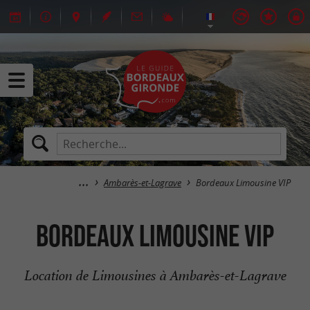
Ambarès-et-Lagrave
Bordeaux Limousine VIP
Bordeaux Limousine VIP
Location de Limousines à Ambarès-et-Lagrave