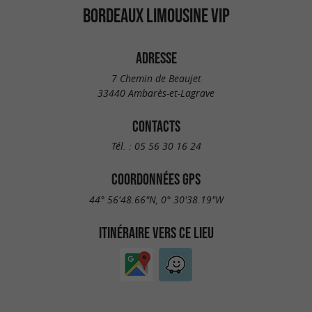
BORDEAUX LIMOUSINE VIP
ADRESSE
7 Chemin de Beaujet
33440 Ambarès-et-Lagrave
CONTACTS
Tél. :
05 56 30 16 24
COORDONNÉES GPS
44° 56'48.66"N, 0° 30'38.19"W
ITINÉRAIRE VERS CE LIEU