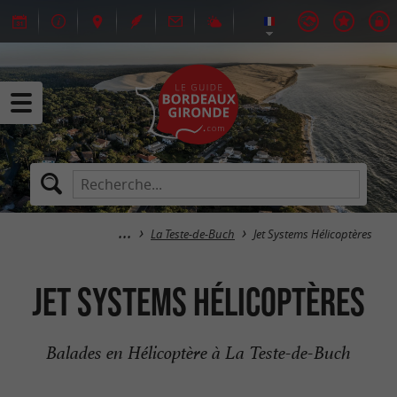
La Teste-de-Buch
Jet Systems Hélicoptères
Jet Systems Hélicoptères
Balades en Hélicoptère à La Teste-de-Buch