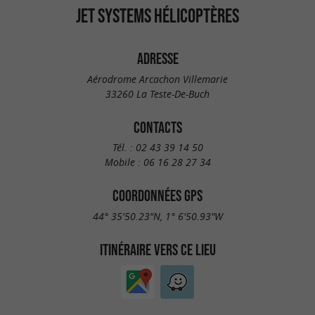
JET SYSTEMS HÉLICOPTÈRES
ADRESSE
Aérodrome Arcachon Villemarie
33260 La Teste-De-Buch
CONTACTS
Tél. :
02 43 39 14 50
Mobile :
06 16 28 27 34
COORDONNÉES GPS
44° 35'50.23"N, 1° 6'50.93"W
ITINÉRAIRE VERS CE LIEU