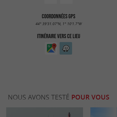
COORDONNÉES GPS
44° 39'31.07"N, 1° 10'1.7"W
ITINÉRAIRE VERS CE LIEU
NOUS AVONS TESTÉ
POUR VOUS