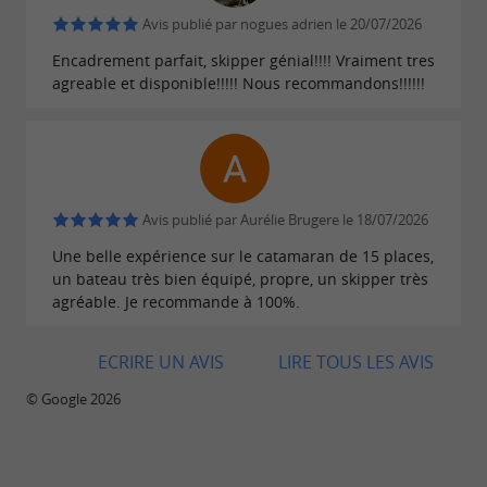
Avis publié par nogues adrien le 20/07/2026
Encadrement parfait, skipper génial!!!! Vraiment tres
agreable et disponible!!!!! Nous recommandons!!!!!!
Avis publié par Aurélie Brugere le 18/07/2026
Une belle expérience sur le catamaran de 15 places,
un bateau très bien équipé, propre, un skipper très
agréable. Je recommande à 100%.
ECRIRE UN AVIS
LIRE TOUS LES AVIS
© Google 2026