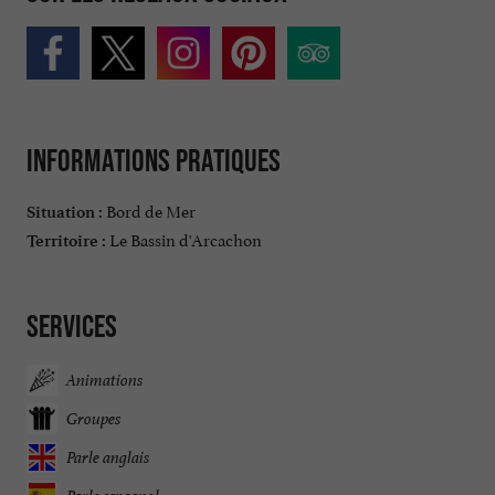
Informations pratiques
Bord de Mer
Situation :
Le Bassin d'Arcachon
Territoire :
Services
Animations
Groupes
Parle anglais