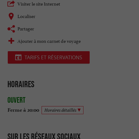
Visiter le site Internet
Localiser
Partager
Ajouter à mon carnet de voyage
TARIFS ET RÉSERVATIONS
Horaires
Ouvert
Ferme à 20:00
Horaires détaillés
Sur les réseaux sociaux