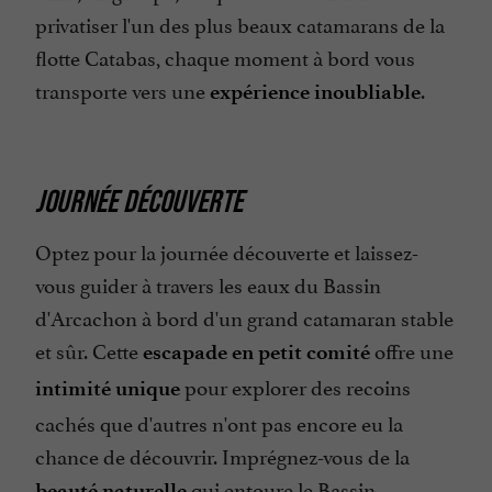
privatiser l'un des plus beaux catamarans de la
flotte Catabas, chaque moment à bord vous
transporte vers une
.
expérience inoubliable
JOURNÉE DÉCOUVERTE
Optez pour la journée découverte et laissez-
vous guider à travers les eaux du Bassin
d'Arcachon à bord d'un grand catamaran stable
et sûr. Cette
offre une
escapade en petit comité
pour explorer des recoins
intimité unique
cachés que d'autres n'ont pas encore eu la
chance de découvrir. Imprégnez-vous de la
qui entoure le Bassin
beauté naturelle