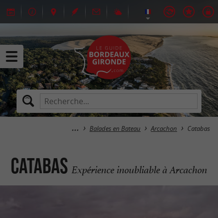
Balades en Bateau
Arcachon
Catabas
Catabas
Expérience inoubliable à Arcachon