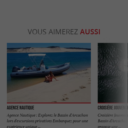
VOUS AIMEREZ
AUSSI
Agence Nautique
Croisière Jouvenc
Agence Nautique : Explorez le Bassin d'Arcachon
Croisière Jouvence
lors d'excursions privatives Embarquez pour une
Bassin d’Arcachon
expérience unique ...
propose une ...