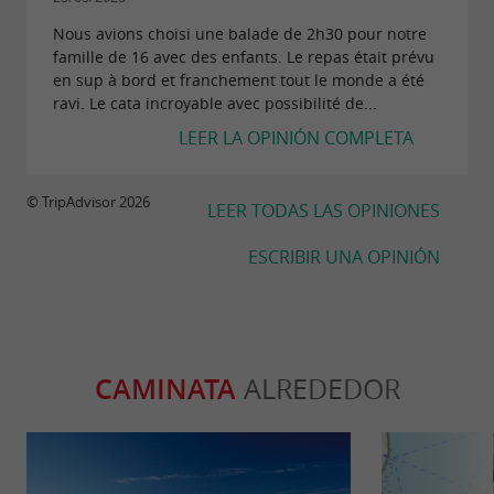
Nous avions choisi une balade de 2h30 pour notre
famille de 16 avec des enfants. Le repas était prévu
en sup à bord et franchement tout le monde a été
ravi. Le cata incroyable avec possibilité de...
LEER LA OPINIÓN COMPLETA
© TripAdvisor 2026
LEER TODAS LAS OPINIONES
ESCRIBIR UNA OPINIÓN
CAMINATA
ALREDEDOR