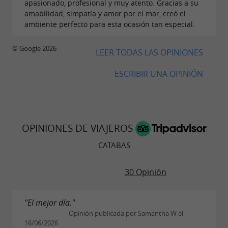
apasionado, profesional y muy atento. Gracias a su
amabilidad, simpatía y amor por el mar, creó el
ambiente perfecto para esta ocasión tan especial.
© Google 2026
LEER TODAS LAS OPINIONES
ESCRIBIR UNA OPINIÓN
OPINIONES DE VIAJEROS
CATABAS
30 Opinión
"El mejor día."
Opinión publicada por Samantha W el
16/06/2026