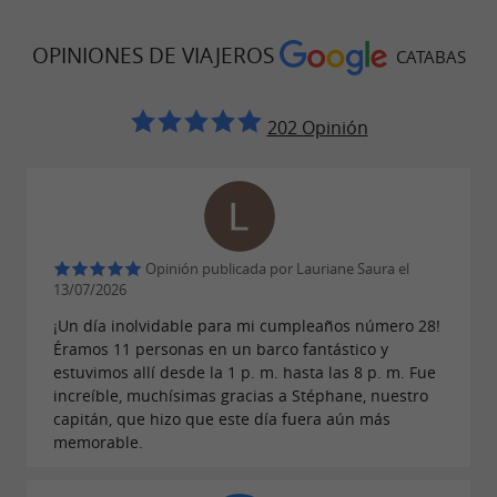
OPINIONES DE VIAJEROS
CATABAS
202 Opinión
Opinión publicada por Lauriane Saura el
13/07/2026
¡Un día inolvidable para mi cumpleaños número 28!
Éramos 11 personas en un barco fantástico y
estuvimos allí desde la 1 p. m. hasta las 8 p. m. Fue
increíble, muchísimas gracias a Stéphane, nuestro
capitán, que hizo que este día fuera aún más
memorable.