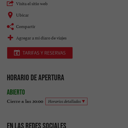
Visita el sitio web
Ubicar
Compartir
Agregar a mi diaro de viajes
TARIFAS Y RESERVAS
Horario de apertura
Abierto
Cierre a las 20:00
Horarios detallados
En las redes sociales