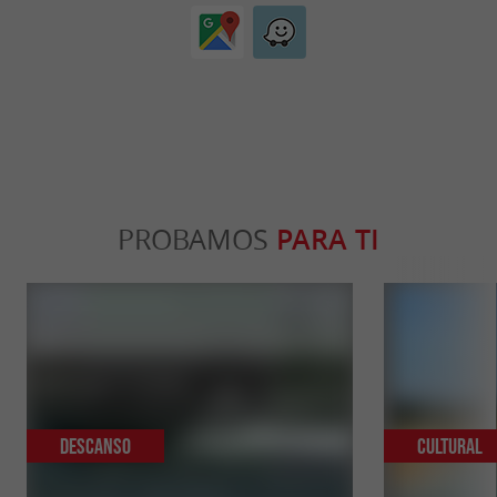
PROBAMOS
PARA TI
Descanso
Cultural