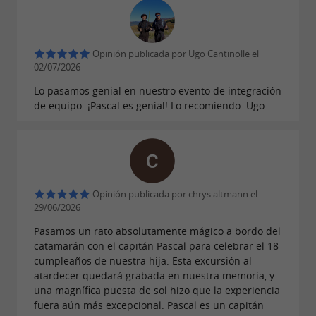
Opinión publicada por Ugo Cantinolle el
02/07/2026
Lo pasamos genial en nuestro evento de integración
de equipo. ¡Pascal es genial! Lo recomiendo. Ugo
Opinión publicada por chrys altmann el
29/06/2026
Pasamos un rato absolutamente mágico a bordo del
catamarán con el capitán Pascal para celebrar el 18
cumpleaños de nuestra hija. Esta excursión al
atardecer quedará grabada en nuestra memoria, y
una magnífica puesta de sol hizo que la experiencia
fuera aún más excepcional. Pascal es un capitán