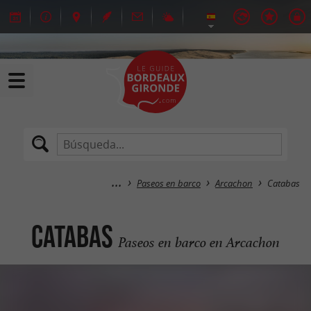
Paseos en barco
Arcachon
Catabas
Catabas
Paseos en barco en Arcachon