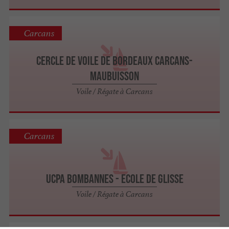
Carcans
Cercle de Voile de Bordeaux Carcans-
Maubuisson
Voile / Régate à Carcans
Carcans
UCPA Bombannes - Ecole de Glisse
Voile / Régate à Carcans