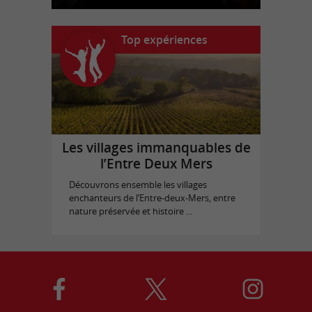
Top expériences
Les villages immanquables de
l’Entre Deux Mers
Découvrons ensemble les villages
enchanteurs de l’Entre-deux-Mers, entre
nature préservée et histoire ...