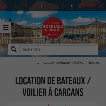
Location de Bateaux / Voiliers
Carcans
Location de Bateaux /
Voilier à Carcans