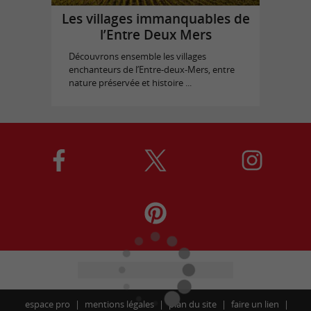
Les villages immanquables de
l’Entre Deux Mers
Découvrons ensemble les villages
enchanteurs de l’Entre-deux-Mers, entre
nature préservée et histoire ...
espace pro
mentions légales
plan du site
faire un lien