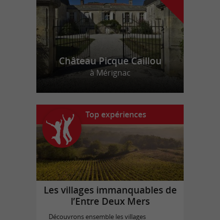
Château Picque Caillou
à Mérignac
Top expériences
Les villages immanquables de
l’Entre Deux Mers
Découvrons ensemble les villages