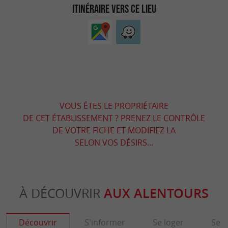
ITINÉRAIRE VERS CE LIEU
VOUS ÊTES LE PROPRIÉTAIRE
DE CET ÉTABLISSEMENT ? PRENEZ LE CONTRÔLE
DE VOTRE FICHE ET MODIFIEZ LA
SELON VOS DÉSIRS...
À DÉCOUVRIR
AUX ALENTOURS
Découvrir
S'informer
Se loger
Se r