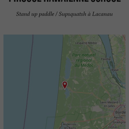
Stand up paddle / Supsquatsh à Lacanau