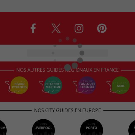
NOS AUTRES GUIDES RÉGIONAUX EN FRANCE
NOS CITY GUIDES EN EUROPE