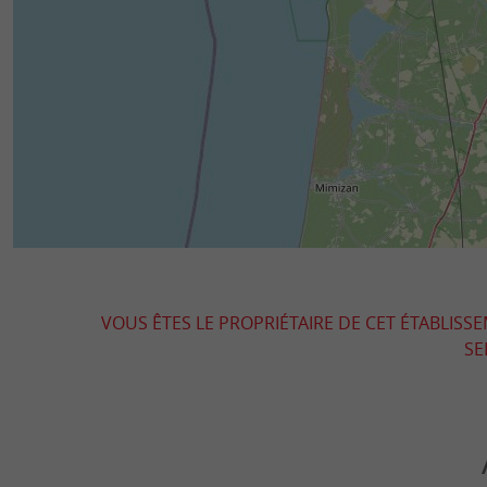
VOUS ÊTES LE PROPRIÉTAIRE DE CET ÉTABLISS
SE