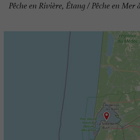
Pêche en Rivière, Étang / Pêche en Mer