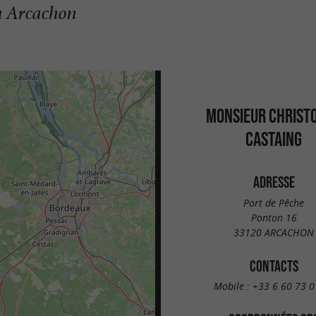
 à Arcachon
MONSIEUR CHRIST
CASTAING
ADRESSE
Port de Pêche
Ponton 16
33120 ARCACHON
CONTACTS
Mobile :
+33 6 60 73 0