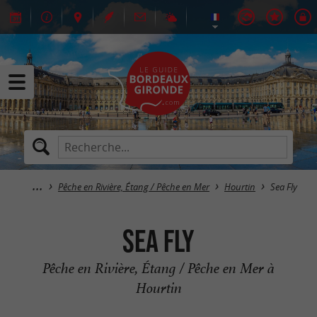
Pêche en Rivière, Étang / Pêche en Mer
Hourtin
Sea Fly
Sea Fly
Pêche en Rivière, Étang / Pêche en Mer à
Hourtin