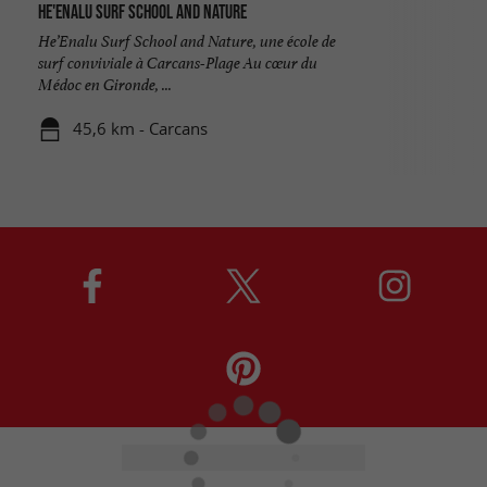
He'enalu Surf School and Nature
He’Enalu Surf School and Nature, une école de
surf conviviale à Carcans-Plage Au cœur du
Médoc en Gironde, ...
45,6 km - Carcans