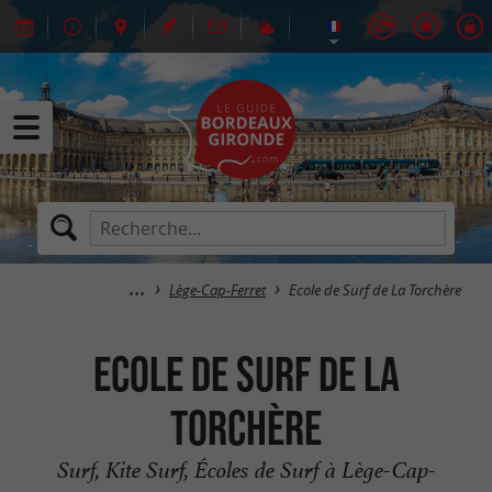
Lège-Cap-Ferret
Ecole de Surf de La Torchère
Ecole de Surf de La
Torchère
Surf, Kite Surf, Écoles de Surf à Lège-Cap-