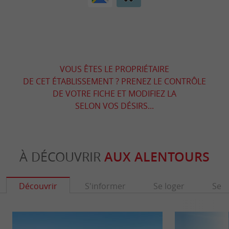
VOUS ÊTES LE PROPRIÉTAIRE
DE CET ÉTABLISSEMENT ? PRENEZ LE CONTRÔLE
DE VOTRE FICHE ET MODIFIEZ LA
SELON VOS DÉSIRS...
À DÉCOUVRIR
AUX ALENTOURS
Découvrir
S'informer
Se loger
Se r