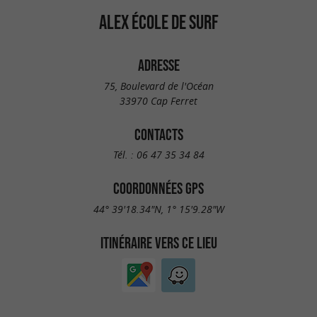
ALEX ÉCOLE DE SURF
ADRESSE
75, Boulevard de l'Océan
33970 Cap Ferret
CONTACTS
Tél. :
06 47 35 34 84
COORDONNÉES GPS
44° 39'18.34"N, 1° 15'9.28"W
ITINÉRAIRE VERS CE LIEU