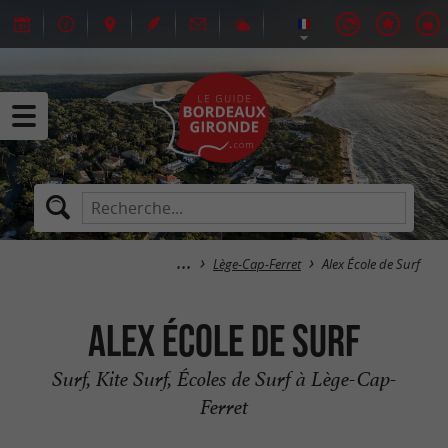
Lège-Cap-Ferret
Alex École de Surf
Alex École de Surf
Surf, Kite Surf, Écoles de Surf à Lège-Cap-
Ferret