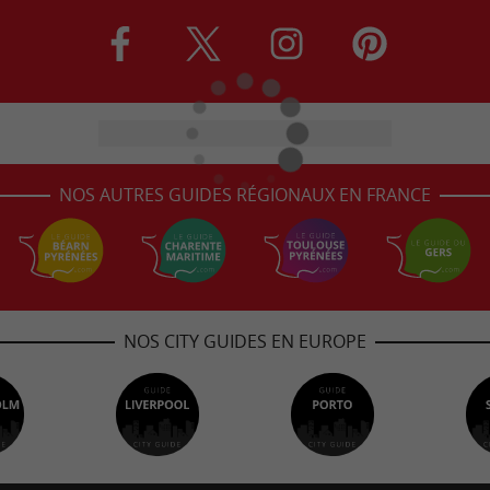
NOS AUTRES GUIDES RÉGIONAUX EN FRANCE
NOS CITY GUIDES EN EUROPE