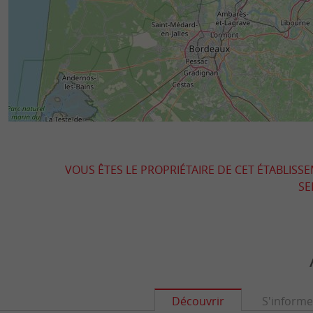
VOUS ÊTES LE PROPRIÉTAIRE DE CET ÉTABLISS
SE
Découvrir
S'informe