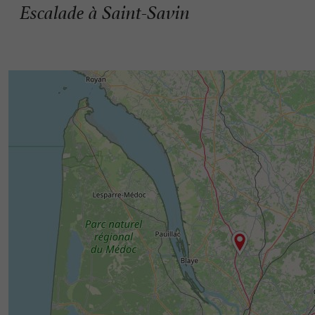
Escalade à Saint-Savin