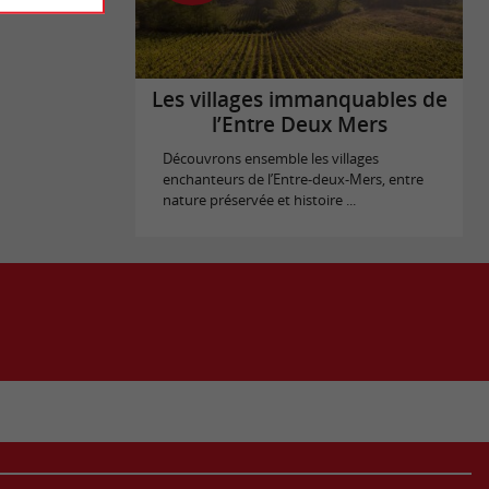
Les villages immanquables de
l’Entre Deux Mers
Découvrons ensemble les villages
enchanteurs de l’Entre-deux-Mers, entre
nature préservée et histoire ...