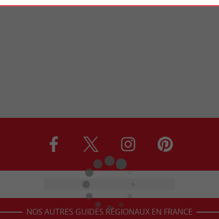
NOS AUTRES GUIDES RÉGIONAUX EN FRANCE