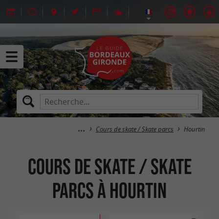
Cours de skate / Skate parcs
Hourtin
Cours de skate / Skate
parcs à Hourtin