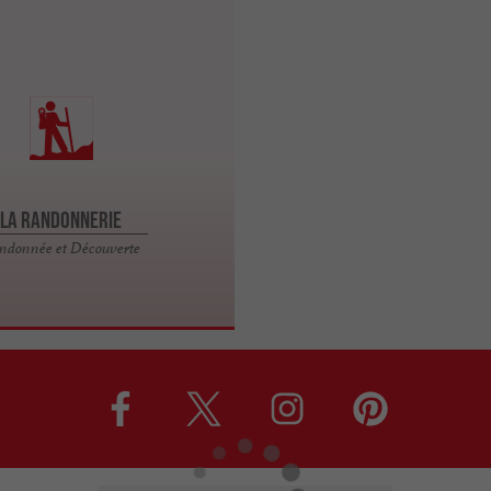
La Randonnerie
ndonnée et Découverte