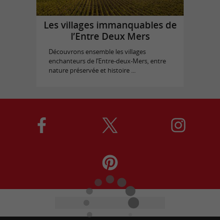
Les villages immanquables de
l’Entre Deux Mers
Découvrons ensemble les villages
enchanteurs de l’Entre-deux-Mers, entre
nature préservée et histoire ...