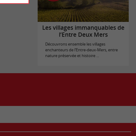
Les villages immanquables de
l’Entre Deux Mers
Découvrons ensemble les villages
enchanteurs de l’Entre-deux-Mers, entre
nature préservée et histoire ...