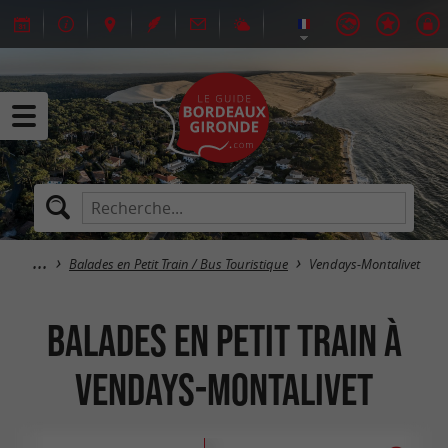
Balades en Petit Train / Bus Touristique
Vendays-Montalivet
Balades en Petit Train à
Vendays-Montalivet