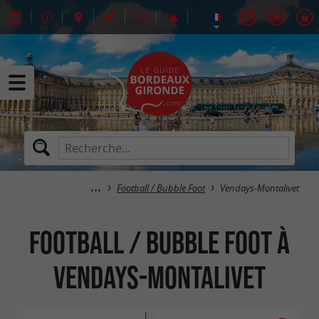
Football / Bubble Foot
Vendays-Montalivet
Football / Bubble Foot à
Vendays-Montalivet