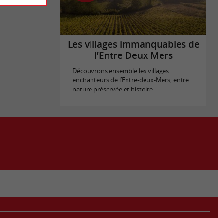
Les villages immanquables de
l’Entre Deux Mers
Découvrons ensemble les villages
enchanteurs de l’Entre-deux-Mers, entre
nature préservée et histoire ...