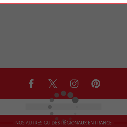
NOS AUTRES GUIDES RÉGIONAUX EN FRANCE