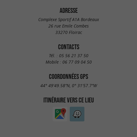
ADRESSE
Complexe Sportif A1A Bordeaux
26 rue Emile Combes
33270 Floirac
CONTACTS
Tél. :
05 56 21 37 50
Mobile :
06 77 09 04 50
COORDONNÉES GPS
44° 49'49.58"N, 0° 31'57.7"W
ITINÉRAIRE VERS CE LIEU