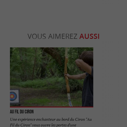
VOUS AIMEREZ
AUSSI
Au Fil du Ciron
Une expérience enchanteur au bord du Ciron "Au
Fil du Ciron" vous ouvre les portes d'une