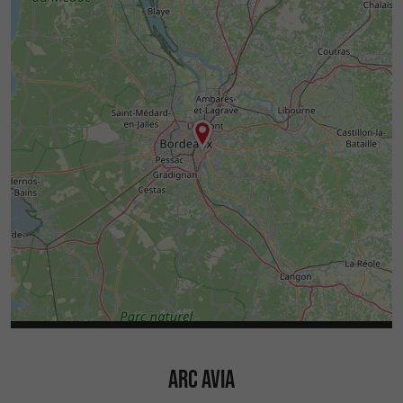
ARC AVIA