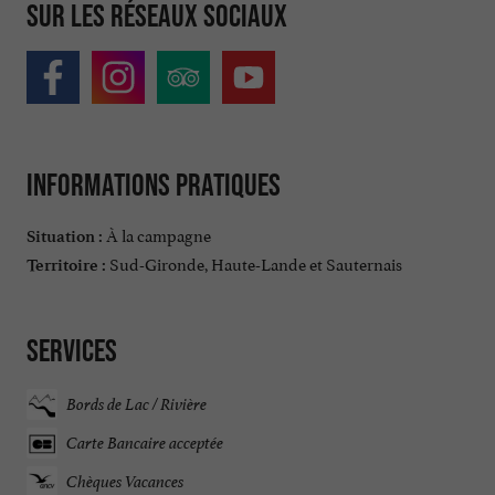
Sur les réseaux sociaux
Informations pratiques
À la campagne
Situation :
Sud-Gironde, Haute-Lande et Sauternais
Territoire :
Services
Bords de Lac / Rivière
Carte Bancaire acceptée
Chèques Vacances