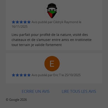
Avis publié par Cédryk Raymond le
16/11/2025
Lieu parfait pour profité de la nature, visité des
chateaux et de s'amuser entre amis en trottinette
tout terrain je valide fortement
Avis publié par Eric T le 25/10/2025
ECRIRE UN AVIS
LIRE TOUS LES AVIS
© Google 2026