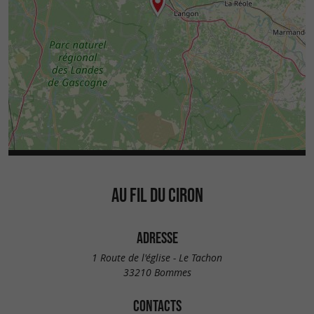
AU FIL DU CIRON
ADRESSE
1 Route de l'église - Le Tachon
33210 Bommes
CONTACTS