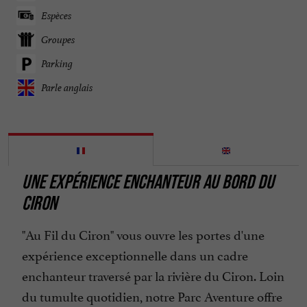
Espèces
Groupes
Parking
Parle anglais
UNE EXPÉRIENCE ENCHANTEUR AU BORD DU
CIRON
"Au Fil du Ciron" vous ouvre les portes d'une
expérience exceptionnelle dans un cadre
enchanteur traversé par la rivière du Ciron. Loin
du tumulte quotidien, notre Parc Aventure offre