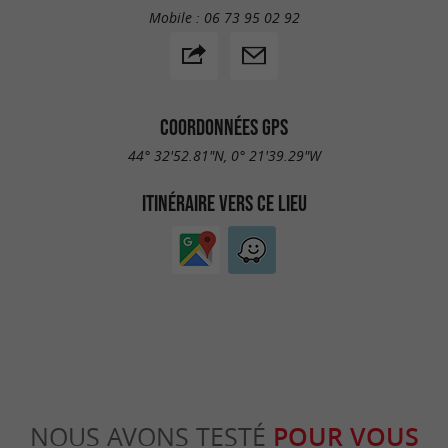
Mobile :
06 73 95 02 92
COORDONNÉES GPS
44° 32'52.81"N, 0° 21'39.29"W
ITINÉRAIRE VERS CE LIEU
NOUS AVONS TESTÉ
POUR VOUS