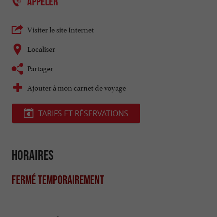
APPELER
Visiter le site Internet
Localiser
Partager
Ajouter à mon carnet de voyage
TARIFS ET RÉSERVATIONS
Horaires
Fermé temporairement