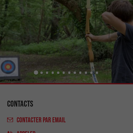
Contacts
CONTACTER
PAR EMAIL