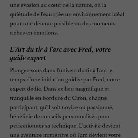
une évasion au cœur de la nature, où la
quiétude de l'eau crée un environnement idéal
pour une détente paisible ou des moments
riches en émotions.
L'Art du tir à l'arc avec Fred, votre
guide expert
Plongez-vous dans l'univers du tir à l'arc le
temps d'une initiation guidée par Fred, notre
expert dédié. Dans ce lieu magnifique et
tranquille en bordure du Ciron, chaque
participant, qu'il soit novice ou passionné,
bénéficie de conseils personnalisés pour
perfectionner sa technique. L'activité devient
une aventure immersive où l'arc devient votre