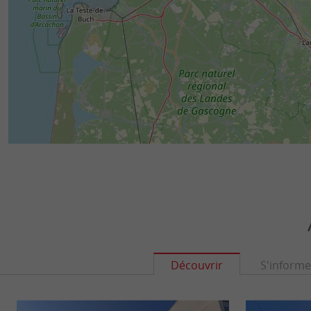
Découvrir
S'informe