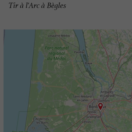
Tir à l'Arc à Bègles