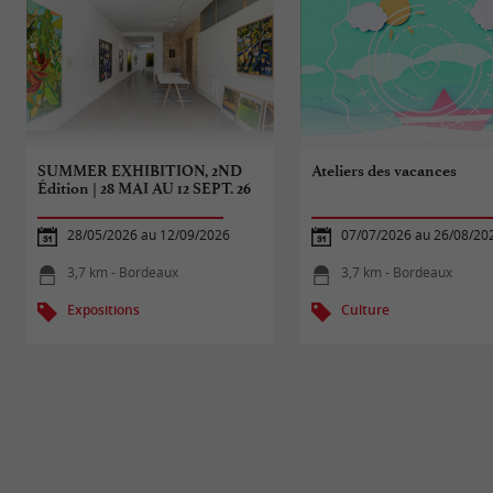
SUMMER EXHIBITION, 2ND
Ateliers des vacances
Édition | 28 MAI AU 12 SEPT. 26
28/05/2026 au 12/09/2026
07/07/2026 au 26/08/20
3,7 km - Bordeaux
3,7 km - Bordeaux
Expositions
Culture