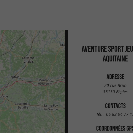
AVENTURE SPORT JE
AQUITAINE
ADRESSE
20 rue Brun
33130 Bègles
CONTACTS
Tél. :
06 82 94 77 1
COORDONNÉES GP