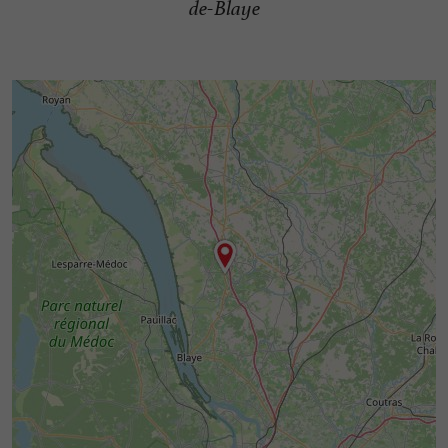
de-Blaye