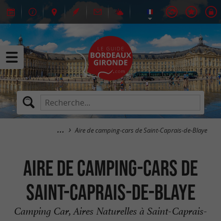
Aire de camping-cars de Saint-Caprais-de-Blaye
Aire de camping-cars de
Saint-Caprais-de-Blaye
Camping Car, Aires Naturelles à Saint-Caprais-