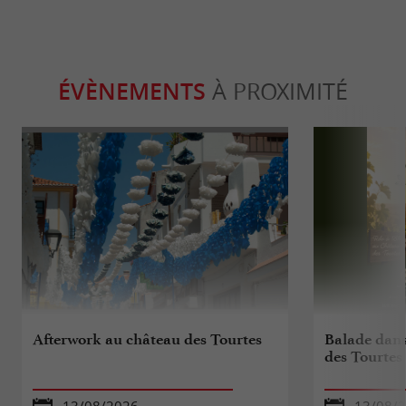
ÉVÈNEMENTS
À PROXIMITÉ
Afterwork au château des Tourtes
Balade dans
des Tourtes