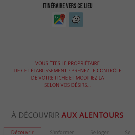
ITINÉRAIRE VERS CE LIEU
VOUS ÊTES LE PROPRIÉTAIRE
DE CET ÉTABLISSEMENT ? PRENEZ LE CONTRÔLE
DE VOTRE FICHE ET MODIFIEZ LA
SELON VOS DÉSIRS...
À DÉCOUVRIR
AUX ALENTOURS
Découvrir
S'informer
Se loger
Se r