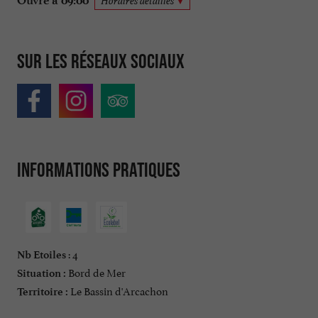
Ouvre à 09:00
Horaires détaillés
Sur les réseaux sociaux
Informations pratiques
: 4
Nb Etoiles
Bord de Mer
Situation :
Le Bassin d'Arcachon
Territoire :