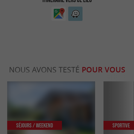
NOUS AVONS TESTÉ
POUR VOUS
Séjours / Weekend
Sportive