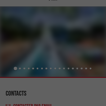
Contacts