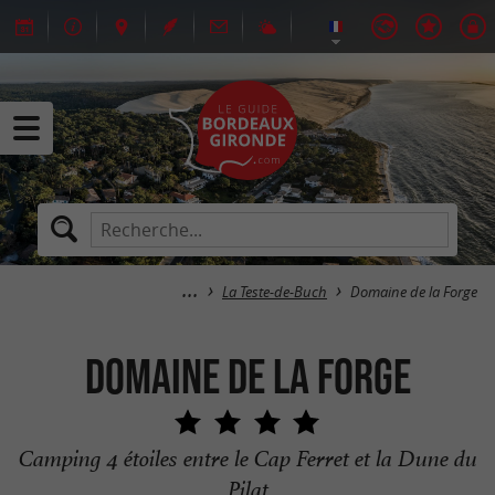
La Teste-de-Buch
Domaine de la Forge
Domaine de la Forge
Camping 4 étoiles entre le Cap Ferret et la Dune du
Pilat