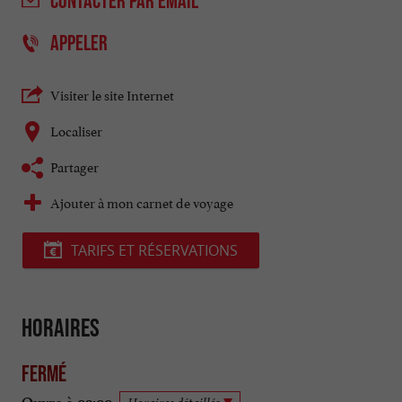
CONTACTER
PAR EMAIL
APPELER
Visiter le site Internet
Localiser
Partager
Ajouter à mon carnet de voyage
TARIFS ET RÉSERVATIONS
Horaires
Fermé