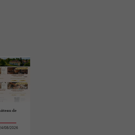
château de
24/08/2026