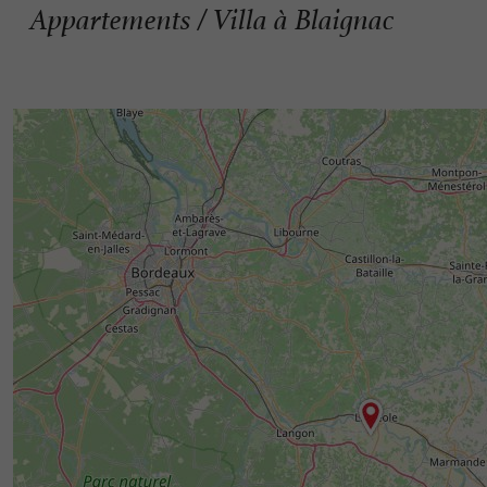
Appartements / Villa à Blaignac