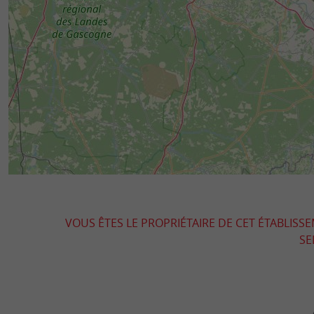
VOUS ÊTES LE PROPRIÉTAIRE DE CET ÉTABLISS
SE