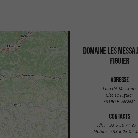
DOMAINE LES MESSAU
FIGUIER
ADRESSE
Lieu dit Messauts
Gîte Le Figuier
33190 BLAIGNAC
CONTACTS
Tél. :
+33 5 56 71 27
Mobile :
+33 6 25 02 3