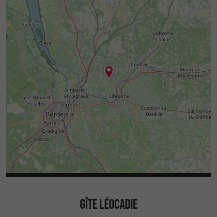
GÎTE LÉOCADIE