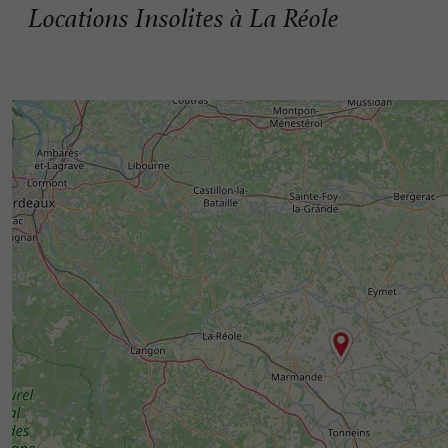
Locations Insolites à La Réole