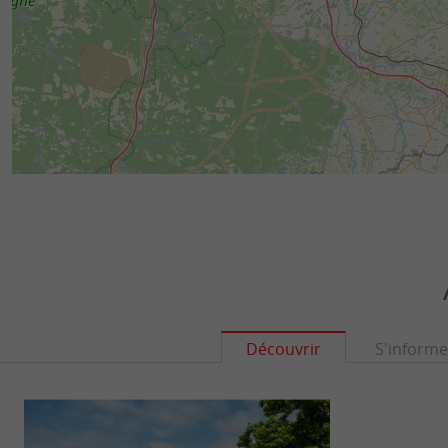
Découvrir
S'informe