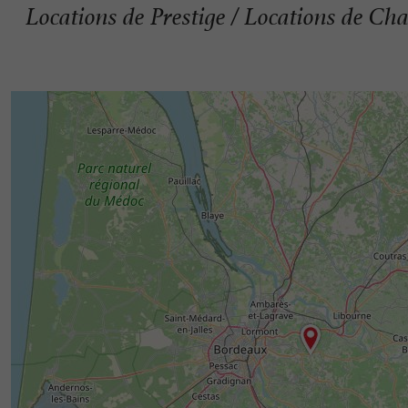
Locations de Prestige / Locations de C