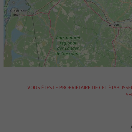
VOUS ÊTES LE PROPRIÉTAIRE DE CET ÉTABLISS
SE