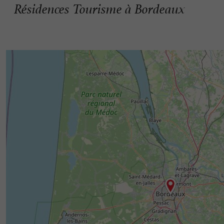
Résidences Tourisme à Bordeaux