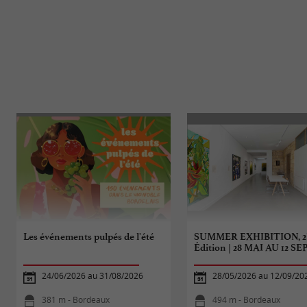
Les événements pulpés de l'été
SUMMER EXHIBITION, 
Édition | 28 MAI AU 12 SEP
24/06/2026 au 31/08/2026
28/05/2026 au 12/09/20
381 m - Bordeaux
494 m - Bordeaux