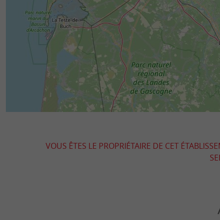
VOUS ÊTES LE PROPRIÉTAIRE DE CET ÉTABLISS
SE