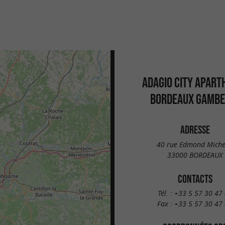
ADAGIO CITY APART
BORDEAUX GAMBE
ADRESSE
40 rue Edmond Miche
33000 BORDEAUX
CONTACTS
Tél. :
+33 5 57 30 47
Fax :
+33 5 57 30 47