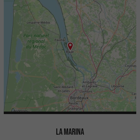
LA MARINA