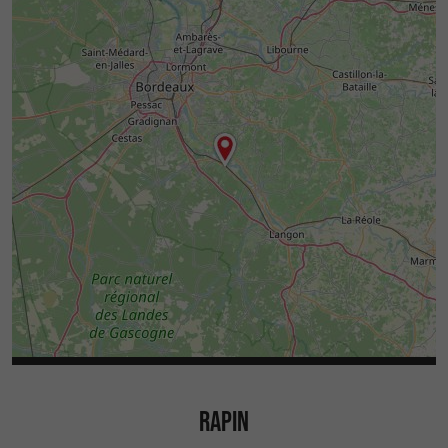
RAPIN