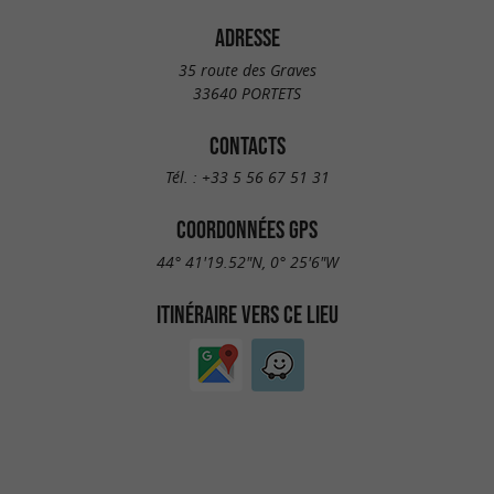
ADRESSE
35 route des Graves
33640 PORTETS
CONTACTS
Tél. :
+33 5 56 67 51 31
COORDONNÉES GPS
44° 41'19.52"N, 0° 25'6"W
ITINÉRAIRE VERS CE LIEU