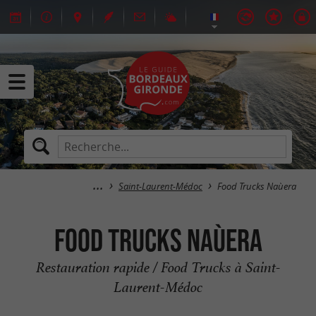
Saint-Laurent-Médoc
Food Trucks Naùera
Food Trucks Naùera
Restauration rapide / Food Trucks à Saint-
Laurent-Médoc