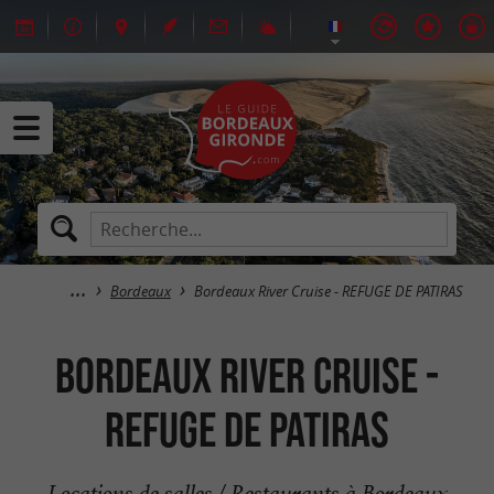
Bordeaux
Bordeaux River Cruise - REFUGE DE PATIRAS
Bordeaux River Cruise -
REFUGE DE PATIRAS
Locations de salles / Restaurants à Bordeaux