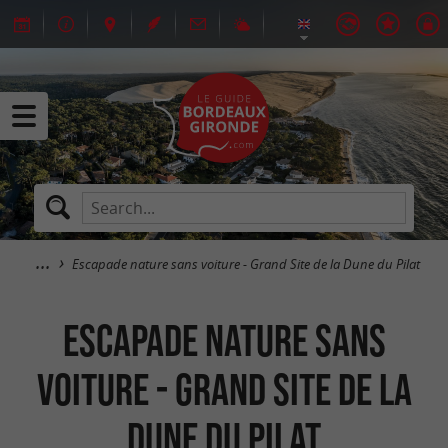
Escapade nature sans voiture - Grand Site de la Dune du Pilat
Escapade nature sans
voiture - Grand Site de la
Dune du Pilat