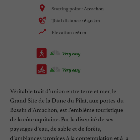
Arcachon
Starting point :
64,0 km
Total distance :
261 m
Elevation :
Very easy
Very easy
Véritable trait d’union entre terre et mer, le
Grand Site de la Dune du Pilat, aux portes du
Bassin d’Arcachon, est l’emblème touristique
de la côte aquitaine. Par la diversité de ses
paysages d’eau, de sable et de forêts,
d’ambiances propices à la contemplation et à la