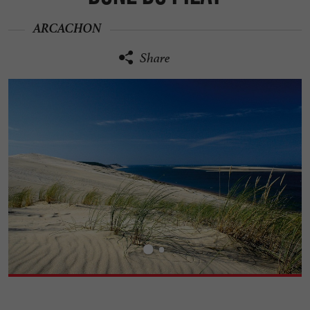
ARCACHON
Share