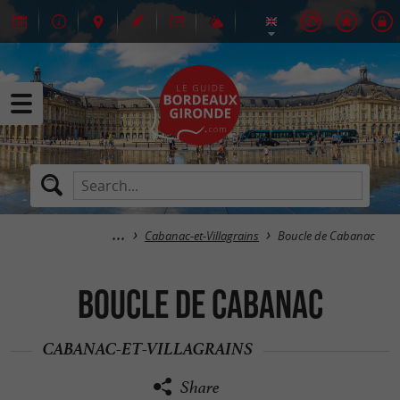
Cabanac-et-Villagrains
Boucle de Cabanac
Boucle de Cabanac
CABANAC-ET-VILLAGRAINS
Share