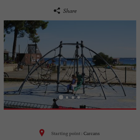
Share
Carcans
Starting point :