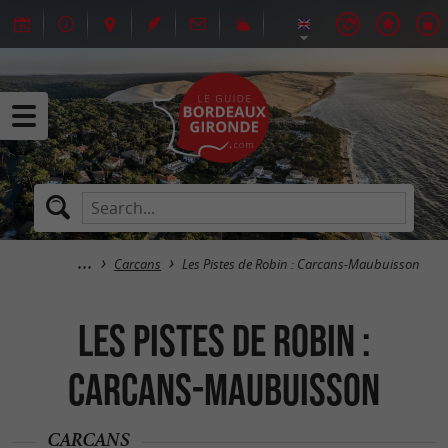
Carcans
Les Pistes de Robin : Carcans-Maubuisson
Les Pistes de Robin :
Carcans-Maubuisson
CARCANS