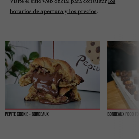
los
.
horarios de apertura y los precios
Pepite Cookie - Bordeaux
Bordeaux Food T