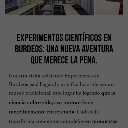
EXPERIMENTOS CIENTÍFICOS EN
BURDEOS: UNA NUEVA AVENTURA
QUE MERECE LA PENA.
Nuestra visita a Science Experiences en
Burdeos está llegando a su fin. Lejos de ser un
museo tradicional, este lugar ha logrado
que la
ciencia cobre vida, sea interactiva e
. Cada sala
increíblemente entretenida
transforma conceptos complejos en
momentos