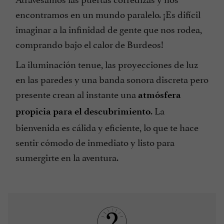
encontramos en un mundo paralelo. ¡Es difícil
imaginar a la infinidad de gente que nos rodea,
comprando bajo el calor de Burdeos!
La iluminación tenue, las proyecciones de luz
en las paredes y una banda sonora discreta pero
presente crean al instante una
atmósfera
. La
propicia para el descubrimiento
bienvenida es cálida y eficiente, lo que te hace
sentir cómodo de inmediato y listo para
sumergirte en la aventura.