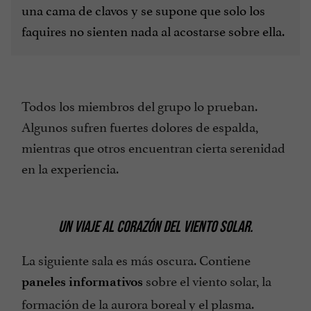
una cama de clavos y se supone que solo los
faquires no sienten nada al acostarse sobre ella.
Todos los miembros del grupo lo prueban.
Algunos sufren fuertes dolores de espalda,
mientras que otros encuentran cierta serenidad
en la experiencia.
UN VIAJE AL CORAZÓN DEL VIENTO SOLAR.
La siguiente sala es más oscura. Contiene
sobre el viento solar, la
paneles informativos
formación de la aurora boreal y el plasma.