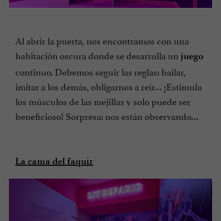
Al abrir la puerta, nos encontramos con una
habitación oscura donde se desarrolla un
juego
continuo. Debemos seguir las reglas: bailar,
imitar a los demás, obligarnos a reír… ¡Estimula
los músculos de las mejillas y solo puede ser
beneficioso! Sorpresa: nos están observando…
La cama del faquir