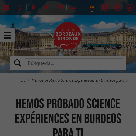
Hemos probado Science Expériences en Burdeos para ti
Hemos probado Science
Expériences en Burdeos
para ti