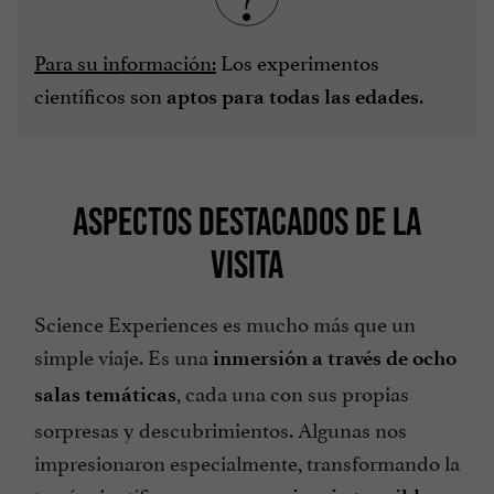
Para su información:
Los experimentos
científicos son
.
aptos para todas las edades
ASPECTOS DESTACADOS DE LA
VISITA
Science Experiences es mucho más que un
simple viaje. Es una
inmersión a través de ocho
, cada una con sus propias
salas temáticas
sorpresas y descubrimientos. Algunas nos
impresionaron especialmente, transformando la