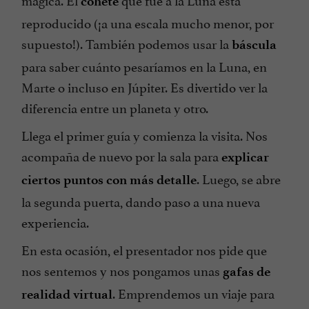
cohete
reproducido (¡a una escala mucho menor, por
supuesto!). También podemos usar la
báscula
para saber cuánto pesaríamos en la Luna, en
Marte o incluso en Júpiter. Es divertido ver la
diferencia entre un planeta y otro.
Llega el primer guía y comienza la visita. Nos
acompaña de nuevo por la sala para
explicar
. Luego, se abre
ciertos puntos con más detalle
la segunda puerta, dando paso a una nueva
experiencia.
En esta ocasión, el presentador nos pide que
nos sentemos y nos pongamos unas
gafas de
. Emprendemos un viaje para
realidad virtual