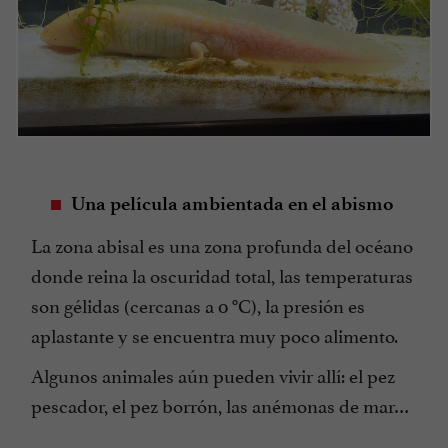
Una película ambientada en el abismo
La zona abisal es una zona profunda del océano
donde reina la oscuridad total, las temperaturas
son gélidas (cercanas a 0 °C), la presión es
aplastante y se encuentra muy poco alimento.
Algunos animales aún pueden vivir allí: el pez
pescador, el pez borrón, las anémonas de mar…