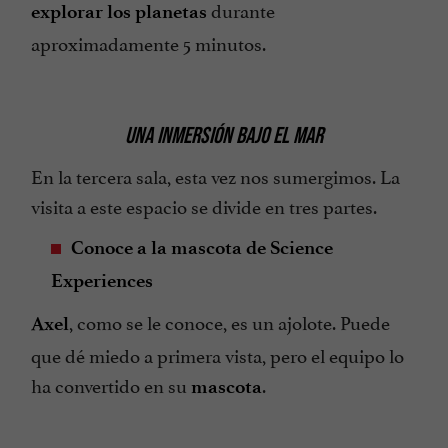
durante
explorar los planetas
aproximadamente 5 minutos.
UNA INMERSIÓN BAJO EL MAR
En la tercera sala, esta vez nos sumergimos. La
visita a este espacio se divide en tres partes.
Conoce a la mascota de Science
Experiences
, como se le conoce, es un ajolote. Puede
Axel
que dé miedo a primera vista, pero el equipo lo
ha convertido en su
.
mascota