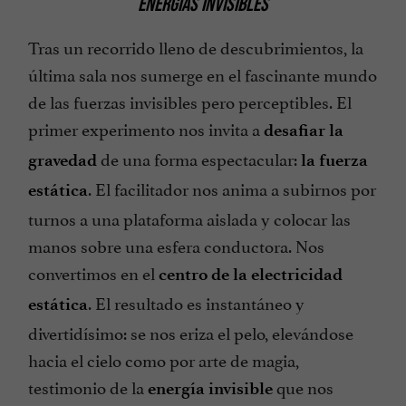
ENERGÍAS INVISIBLES
Tras un recorrido lleno de descubrimientos, la
última sala nos sumerge en el fascinante mundo
de las fuerzas invisibles pero perceptibles. El
primer experimento nos invita a
desafiar la
de una forma espectacular:
gravedad
la fuerza
. El facilitador nos anima a subirnos por
estática
turnos a una plataforma aislada y colocar las
manos sobre una esfera conductora. Nos
convertimos en el
centro de la electricidad
. El resultado es instantáneo y
estática
divertidísimo: se nos eriza el pelo, elevándose
hacia el cielo como por arte de magia,
testimonio de la
que nos
energía invisible