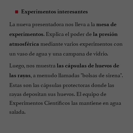
Experimentos interesantes
La nueva presentadora nos lleva a la
mesa de
. Explica el poder de
experimentos
la presión
mediante varios experimentos con
atmosférica
un vaso de agua y una campana de vidrio.
Luego, nos muestra
las cápsulas de huevos de
, a menudo llamadas "bolsas de sirena".
las rayas
Estas son las cápsulas protectoras donde las
rayas depositan sus huevos. El equipo de
Experimentos Científicos las mantiene en agua
salada.