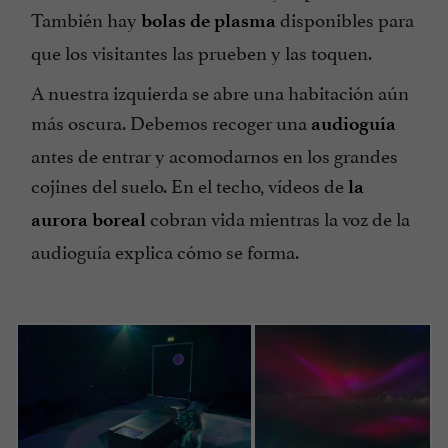
También hay
disponibles para
bolas de plasma
que los visitantes las prueben y las toquen.
A nuestra izquierda se abre una habitación aún
más oscura. Debemos recoger una
audioguía
antes de entrar y acomodarnos en los grandes
cojines del suelo. En el techo, vídeos de
la
cobran vida mientras la voz de la
aurora boreal
audioguía explica cómo se forma.