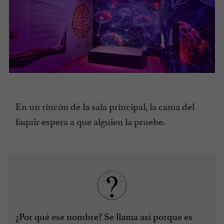
En un rincón de la sala principal, la cama del
faquir espera a que alguien la pruebe.
¿Por qué ese nombre? Se llama así porque es