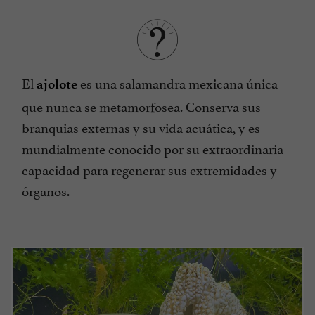
El
es una salamandra mexicana única
ajolote
que nunca se metamorfosea. Conserva sus
branquias externas y su vida acuática, y es
mundialmente conocido por su extraordinaria
capacidad para regenerar sus extremidades y
órganos.