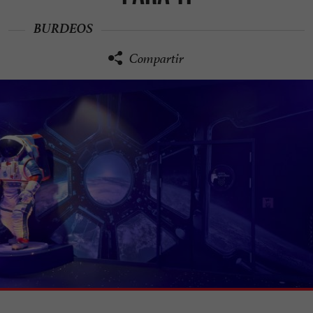
BURDEOS
Compartir