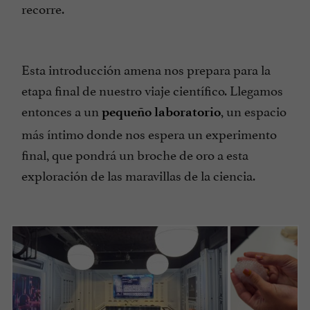
recorre.
Esta introducción amena nos prepara para la
etapa final de nuestro viaje científico. Llegamos
entonces a un
, un espacio
pequeño laboratorio
más íntimo donde nos espera un experimento
final, que pondrá un broche de oro a esta
exploración de las maravillas de la ciencia.