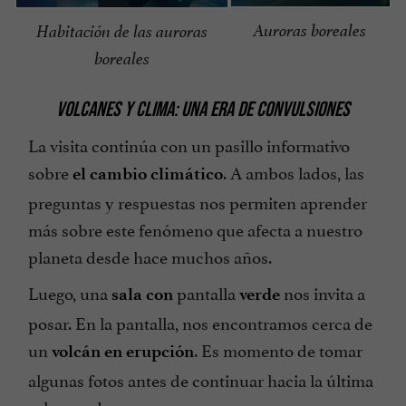
Auroras boreales
Habitación de las auroras
boreales
VOLCANES Y CLIMA: UNA ERA DE CONVULSIONES
La visita continúa con un pasillo informativo
sobre
. A ambos lados, las
el cambio climático
preguntas y respuestas nos permiten aprender
más sobre este fenómeno que afecta a nuestro
planeta desde hace muchos años.
Luego, una
pantalla
nos invita a
sala con
verde
posar. En la pantalla, nos encontramos cerca de
un
. Es momento de tomar
volcán en erupción
algunas fotos antes de continuar hacia la última