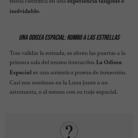
teoría científica en una
experiencia tangible e
.
inolvidable
UNA ODISEA ESPACIAL: RUMBO A LAS ESTRELLAS
Tras validar la entrada, se abren las puertas a la
primera sala del museo interactivo.
La Odisea
es una auténtica proeza de inmersión.
Espacial
Casi nos sentimos en la Luna junto a un
astronauta, o al menos con su traje espacial.