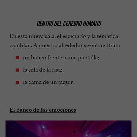
DENTRO DEL CEREBRO HUMANO
En esta nueva sala, el escenario y la temática
cambian. A nuestro alrededor se encuentran:
un banco frente a una pantalla;
la sala de la risa;
la cama de un faquir.
El banco de las emociones