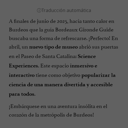
A finales de junio de 2025, hacía tanto calor en
Burdeos que la guía Bordeaux Gironde Guide
buscaba una forma de refrescarse. ¡Perfecto! En
abril, un
abrió sus puertas
nuevo tipo de museo
en el Paseo de Santa Catalina:
Science
. Este espacio
Experiences
inmersivo e
tiene como objetivo
interactivo
popularizar la
ciencia de una manera divertida y accesible
.
para todos
¡Embárquese en una aventura insólita en el
corazón de la metrópolis de Burdeos!