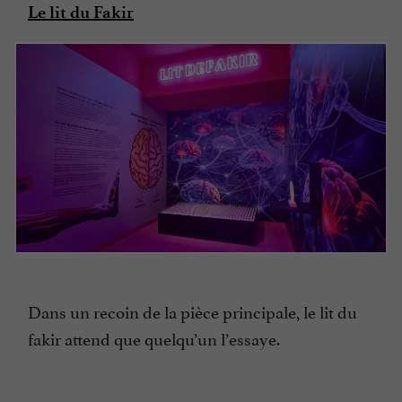
Le lit du Fakir
Dans un recoin de la pièce principale, le lit du
fakir attend que quelqu’un l’essaye.