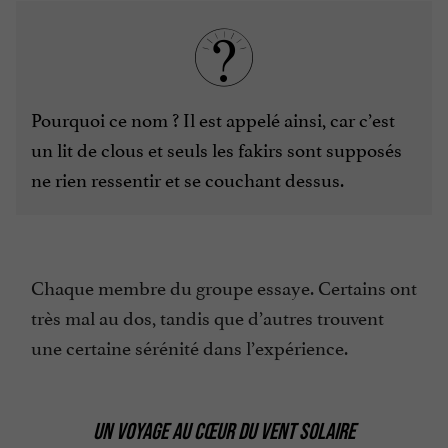
Pourquoi ce nom ? Il est appelé ainsi, car c’est
un lit de clous et seuls les fakirs sont supposés
ne rien ressentir et se couchant dessus.
Chaque membre du groupe essaye. Certains ont
très mal au dos, tandis que d’autres trouvent
une certaine sérénité dans l’expérience.
UN VOYAGE AU CŒUR DU VENT SOLAIRE