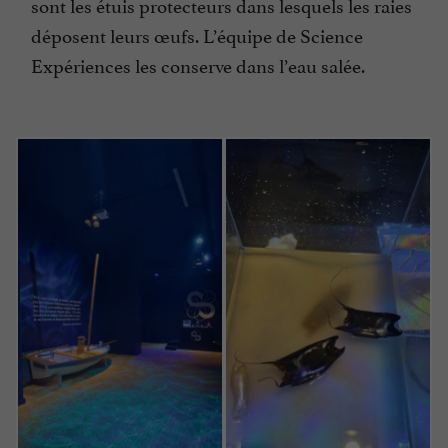
sont les étuis protecteurs dans lesquels les raies
déposent leurs œufs. L’équipe de Science
Expériences les conserve dans l’eau salée.