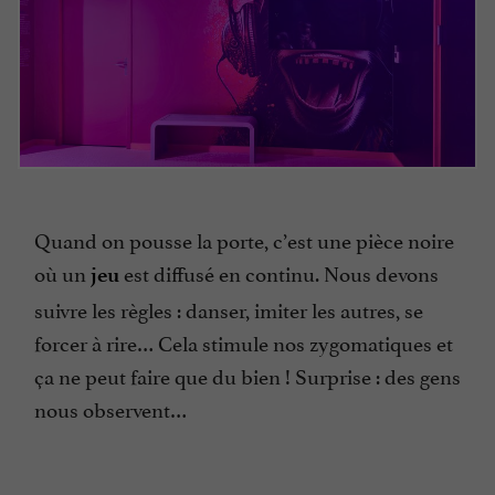
Quand on pousse la porte, c’est une pièce noire
où un
est diffusé en continu. Nous devons
jeu
suivre les règles : danser, imiter les autres, se
forcer à rire… Cela stimule nos zygomatiques et
ça ne peut faire que du bien ! Surprise : des gens
nous observent…