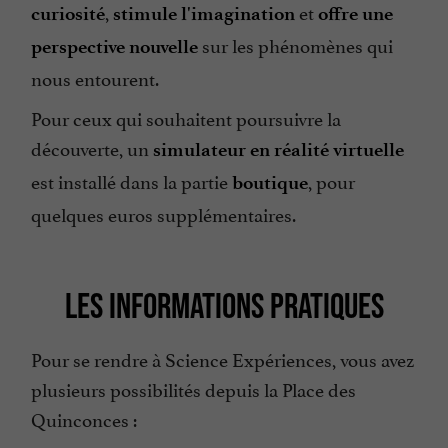
,
et
curiosité
stimule l'imagination
offre une
sur les phénomènes qui
perspective nouvelle
nous entourent.
Pour ceux qui souhaitent poursuivre la
découverte, un
simulateur en réalité virtuelle
est installé dans la partie
, pour
boutique
quelques euros supplémentaires.
LES INFORMATIONS PRATIQUES
Pour se rendre à Science Expériences, vous avez
plusieurs possibilités depuis la Place des
Quinconces :