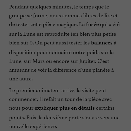
Pendant quelques minutes, le temps que le
groupe se forme, nous sommes libres de lire et
de tester cette pièce magique. La
qui a été
fusée
sur la Lune est reproduite (en bien plus petite
bien sûr !). On peut aussi tester les
à
balances
disposition pour connaître notre poids sur la
Lune, sur Mars ou encore sur Jupiter. C’est
amusant de voir la différence d’une planète à
une autre.
Le premier animateur arrive, la visite peut
commencer. Il refait un tour de la pièce avec
nous pour
certains
expliquer plus en détails
points. Puis, la deuxième porte s’ouvre vers une
nouvelle expérience.