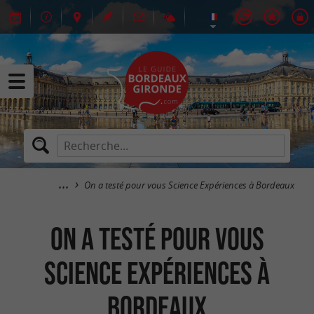
On a testé pour vous Science Expériences à Bordeaux
On a testé pour vous
Science Expériences à
Bordeaux