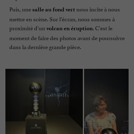
Puis, une
nous incite à nous
salle au fond
vert
mettre en scène. Sur l’écran, nous sommes à
proximité d’un
. C’est le
volcan en éruption
moment de faire des photos avant de poursuivre
dans la dernière grande pièce.