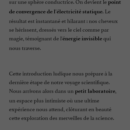
sur une sphère conductrice. On devient le
point
. Le
de convergence de l'électricité statique
résultat est instantané et hilarant : nos cheveux
se hérissent, dressés vers le ciel comme par
magie, témoignant de l'
qui
énergie invisible
nous traverse.
Cette introduction ludique nous prépare à la
dernière étape de notre voyage scientifique.
Nous arrivons alors dans un
,
petit laboratoire
un espace plus intimiste où une ultime
expérience nous attend, clôturant en beauté
cette exploration des merveilles de la science.