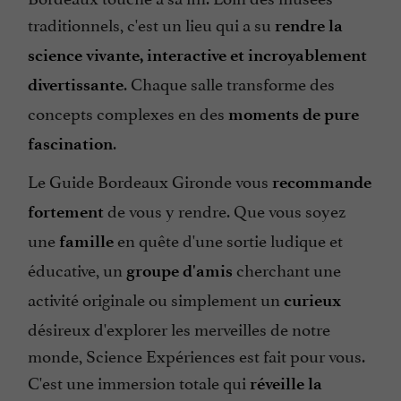
traditionnels, c'est un lieu qui a su
rendre la
science vivante, interactive et incroyablement
. Chaque salle transforme des
divertissante
concepts complexes en des
moments de pure
.
fascination
Le Guide Bordeaux Gironde vous
recommande
de vous y rendre. Que vous soyez
fortement
une
en quête d'une sortie ludique et
famille
éducative, un
cherchant une
groupe d'amis
activité originale ou simplement un
curieux
désireux d'explorer les merveilles de notre
monde, Science Expériences est fait pour vous.
C'est une immersion totale qui
réveille la