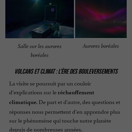
Aurores boréales
Salle sur les aurores
boréales
VOLCANS ET CLIMAT : L'ÈRE DES BOULEVERSEMENTS
La visite se poursuit par un couloir
d’explications sur le
réchauffement
. De part et d'autre, des questions et
climatique
réponses nous permettent d’en apprendre plus
sur le phénomène qui touche notre planète
depuis de nombreuses années.