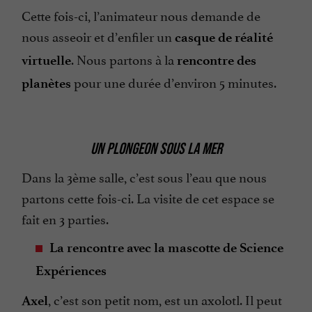
Cette fois-ci, l’animateur nous demande de
nous asseoir et d’enfiler un
casque de réalité
. Nous partons à la
virtuelle
rencontre des
pour une durée d’environ 5 minutes.
planètes
UN PLONGEON SOUS LA MER
Dans la 3ème salle, c’est sous l’eau que nous
partons cette fois-ci. La visite de cet espace se
fait en 3 parties.
La rencontre avec la mascotte de Science
Expériences
, c’est son petit nom, est un axolotl. Il peut
Axel