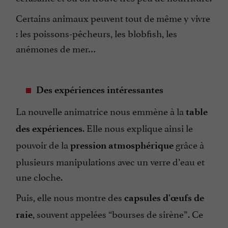
Certains animaux peuvent tout de même y vivre
: les poissons-pêcheurs, les blobfish, les
anémones de mer…
Des expériences intéressantes
La nouvelle animatrice nous emmène à la
table
. Elle nous explique ainsi le
des expériences
pouvoir de la
grâce à
pression atmosphérique
plusieurs manipulations avec un verre d’eau et
une cloche.
Puis, elle nous montre des
capsules d'œufs de
, souvent appelées “bourses de sirène”. Ce
raie