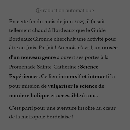
En cette fin du mois de juin 2025, il faisait
tellement chaud à Bordeaux que le Guide
Bordeaux Gironde cherchait une activité pour
être au frais. Parfait ! Au mois d’avril, un
musée
a ouvert ses portes à la
d’un nouveau genre
Promenade Sainte-Catherine :
Science
. Ce lieu
a
Expériences
immersif et interactif
pour mission de
vulgariser la science de
.
manière ludique et accessible à tous
C’est parti pour une aventure insolite au cœur
de la métropole bordelaise !