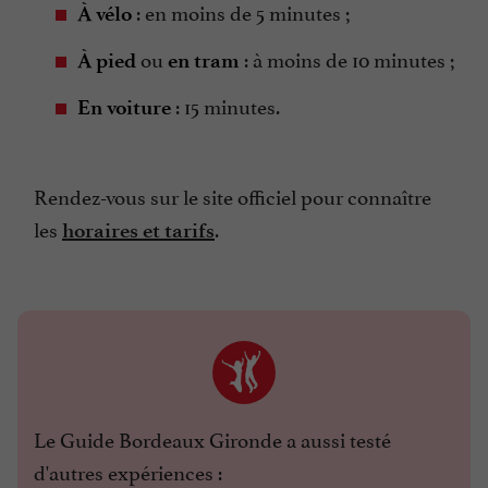
: en moins de 5 minutes ;
À vélo
ou
: à moins de 10 minutes ;
À pied
en tram
: 15 minutes.
En voiture
Rendez-vous sur le site officiel pour connaître
les
.
horaires et tarifs
Le Guide Bordeaux Gironde a aussi testé
d'autres expériences :