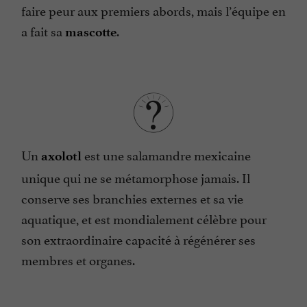
faire peur aux premiers abords, mais l’équipe en
a fait sa
.
mascotte
Un
est une salamandre mexicaine
axolotl
unique qui ne se métamorphose jamais. Il
conserve ses branchies externes et sa vie
aquatique, et est mondialement célèbre pour
son extraordinaire capacité à régénérer ses
membres et organes.