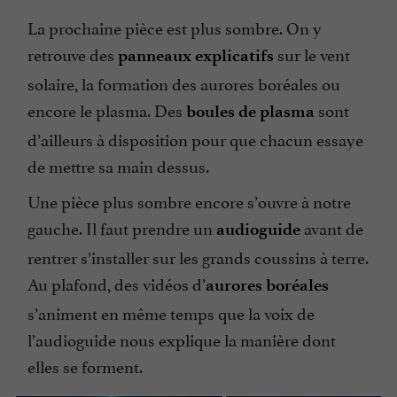
La prochaine pièce est plus sombre. On y
retrouve des
sur le vent
panneaux explicatifs
solaire, la formation des aurores boréales ou
encore le plasma. Des
sont
boules de plasma
d’ailleurs à disposition pour que chacun essaye
de mettre sa main dessus.
Une pièce plus sombre encore s’ouvre à notre
gauche. Il faut prendre un
avant de
audioguide
rentrer s’installer sur les grands coussins à terre.
Au plafond, des vidéos d’
aurores boréales
s’animent en même temps que la voix de
l’audioguide nous explique la manière dont
elles se forment.