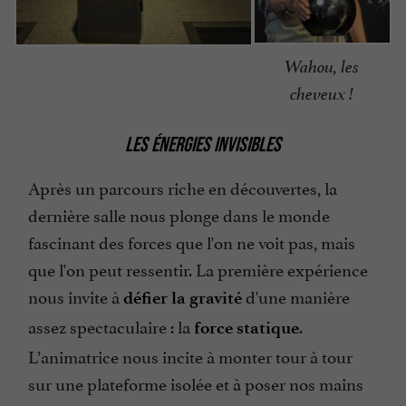
Wahou, les
cheveux !
LES ÉNERGIES INVISIBLES
Après un parcours riche en découvertes, la
dernière salle nous plonge dans le monde
fascinant des forces que l'on ne voit pas, mais
que l'on peut ressentir. La première expérience
nous invite à
d'une manière
défier la gravité
assez spectaculaire : la
.
force statique
L’animatrice nous incite à monter tour à tour
sur une plateforme isolée et à poser nos mains