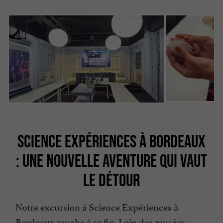
SCIENCE EXPÉRIENCES À BORDEAUX
: UNE NOUVELLE AVENTURE QUI VAUT
LE DÉTOUR
Notre excursion à Science Expériences à
Bordeaux touche à sa fin. Loin des musées