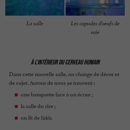
La salle
Les capsules d'oeufs de
raie
À L’INTÉRIEUR DU CERVEAU HUMAIN
Dans cette nouvelle salle, on change de décor et
de sujet. Autour de nous se trouvent :
une banquette face à un écran ;
la salle du rire ;
un lit de fakir.