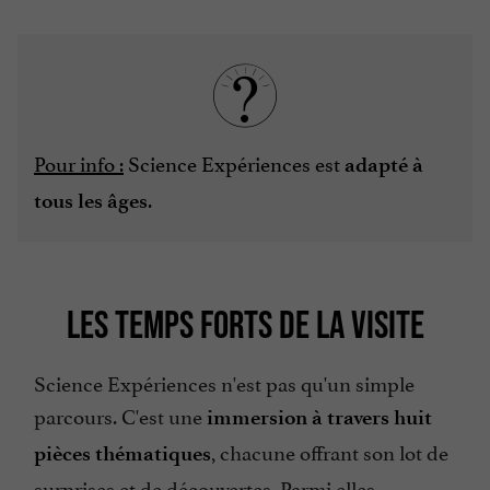
Pour info :
Science Expériences est
adapté à
.
tous les âges
LES TEMPS FORTS DE LA VISITE
Science Expériences n'est pas qu'un simple
parcours. C'est une
immersion à travers huit
, chacune offrant son lot de
pièces thématiques
surprises et de découvertes. Parmi elles,