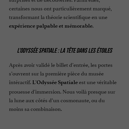
certaines nous ont particulièrement marqué,
transformant la théorie scientifique en une
.
expérience palpable et mémorable
L'ODYSSÉE SPATIALE : LA TÊTE DANS LES ÉTOILES
Après avoir validé le billet d’entrée, les portes
s’ouvrent sur la première pièce du musée
intéractif.
est une véritable
L'Odyssée Spatiale
prouesse d'immersion. Nous voilà presque sur
la lune aux côtés d’un cosmonaute, ou du
moins sa combinaison.