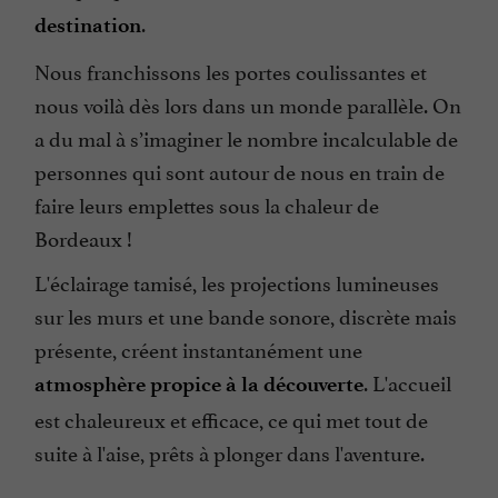
.
destination
Nous franchissons les portes coulissantes et
nous voilà dès lors dans un monde parallèle. On
a du mal à s’imaginer le nombre incalculable de
personnes qui sont autour de nous en train de
faire leurs emplettes sous la chaleur de
Bordeaux !
L'éclairage tamisé, les projections lumineuses
sur les murs et une bande sonore, discrète mais
présente, créent instantanément une
. L'accueil
atmosphère propice à la découverte
est chaleureux et efficace, ce qui met tout de
suite à l'aise, prêts à plonger dans l'aventure.