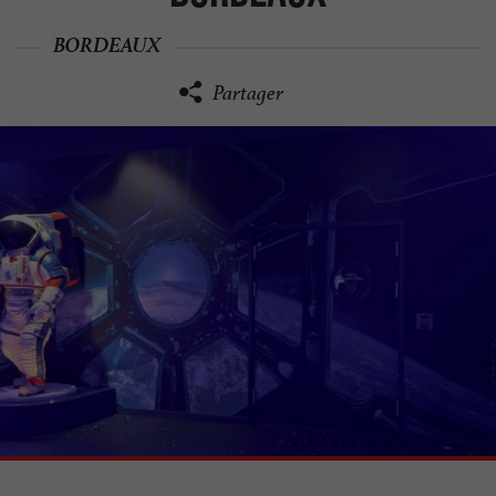
BORDEAUX
Partager